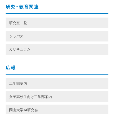
研究・教育関連
研究室一覧
シラバス
カリキュラム
広報
工学部案内
女子高校生向け工学部案内
岡山大学AI研究会