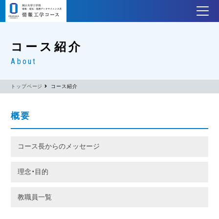
コース紹介
About
トップページ
コース紹介
概要
コース長からのメッセージ
理念・目的
教職員一覧