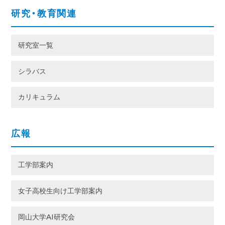
研究・教育関連
研究室一覧
シラバス
カリキュラム
広報
工学部案内
女子高校生向け工学部案内
岡山大学AI研究会