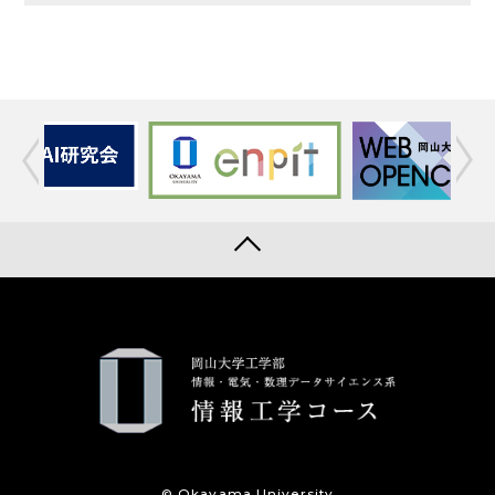
© Okayama University