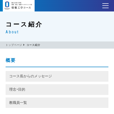
コース紹介
About
トップページ
コース紹介
概要
コース長からのメッセージ
理念・目的
教職員一覧