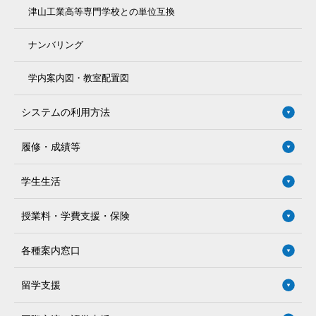
津山工業高等専門学校との単位互換
ナンバリング
学内案内図・教室配置図
システムの利用方法
履修・成績等
学生生活
授業料・学費支援・保険
各種案内窓口
留学支援