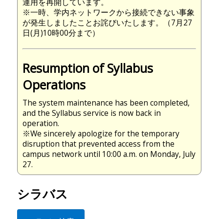
運用を再開しています。
※一時、学内ネットワークから接続できない事象
が発生しましたことお詫びいたします。（7月27
日(月)10時00分まで）
Resumption of Syllabus
Operations
The system maintenance has been completed,
and the Syllabus service is now back in
operation.
※We sincerely apologize for the temporary
disruption that prevented access from the
campus network until 10:00 a.m. on Monday, July
27.
シラバス