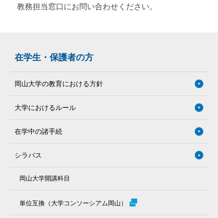
教務担当窓口にお問い合わせください。
在学生・保護者の方
岡山大学の教育における方針
大学におけるルール
在学中の諸手続
シラバス
岡山大学開講科目
単位互換（大学コンソーシアム岡山）