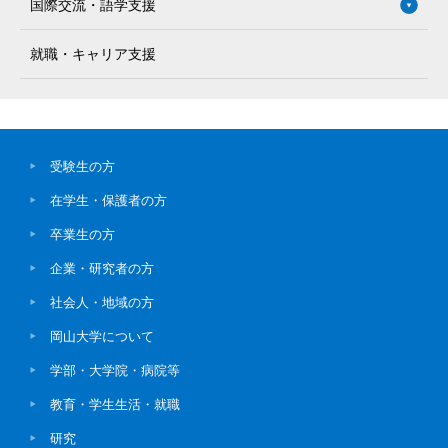
国際交流・語学支援
就職・キャリア支援
受験生の方
在学生・保護者の方
卒業生の方
企業・研究者の方
社会人・地域の方
岡山大学について
学部・大学院・病院等
教育・学生生活・就職
研究