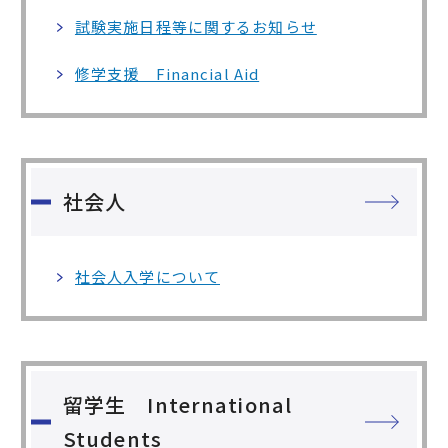
試験実施日程等に関するお知らせ
修学支援 Financial Aid
社会人
社会人入学について
留学生 International
Students