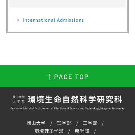
International Admissions
岡山大学
理学部
工学部
環境理工学部
農学部