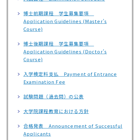
博士前期課程 学生募集要項
Application Guidelines (Master’s
Course)
博士後期課程 学生募集要項
Application Guidelines (Doctor’s
Course)
入学検定料支払 Payment of Entrance
Examination Fee
試験問題（過去問）の公表
大学院課程教育における方針
合格発表 Announcement of Successful
Applicants