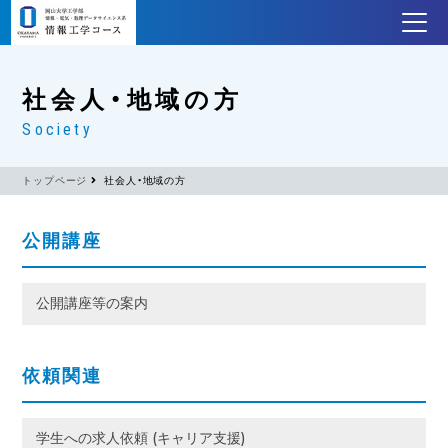
社会人・地域の方
Society
トップページ
社会人・地域の方
公開講座
公開講座等の案内
依頼関連
学生への求人依頼 (キャリア支援)