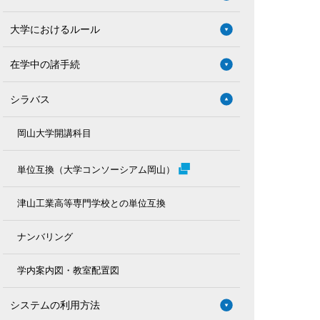
大学におけるルール
在学中の諸手続
シラバス
岡山大学開講科目
単位互換（大学コンソーシアム岡山）
津山工業高等専門学校との単位互換
ナンバリング
学内案内図・教室配置図
システムの利用方法