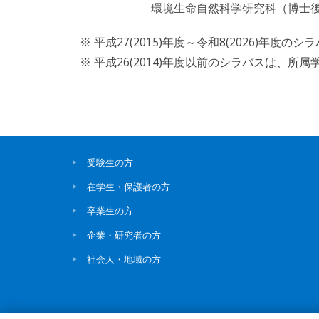
環境生命自然科学研究科（博士後
※ 平成27(2015)年度～令和8(2026)
※ 平成26(2014)年度以前のシラバスは、
受験生の方
在学生・保護者の方
卒業生の方
企業・研究者の方
社会人・地域の方