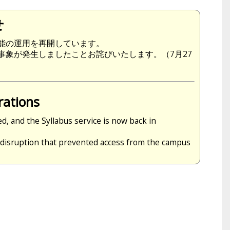
せ
能の運用を再開しています。
事象が発生しましたことお詫びいたします。（7月27
rations
 and the Syllabus service is now back in
disruption that prevented access from the campus