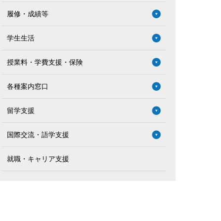
履修・成績等
学生生活
授業料・学費支援・保険
各種案内窓口
留学支援
国際交流・語学支援
就職・キャリア支援