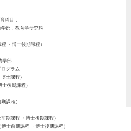
育科目，
部，教育学研究科
程 ・博士後期課程）
農学部
ログラム
士課程）
士後期課程）
前期課程）
課程 ・博士後期課程）
博士前期課程 ・博士後期課程）