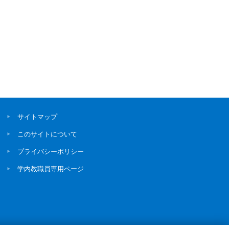
サイトマップ
このサイトについて
プライバシーポリシー
学内教職員専用ページ