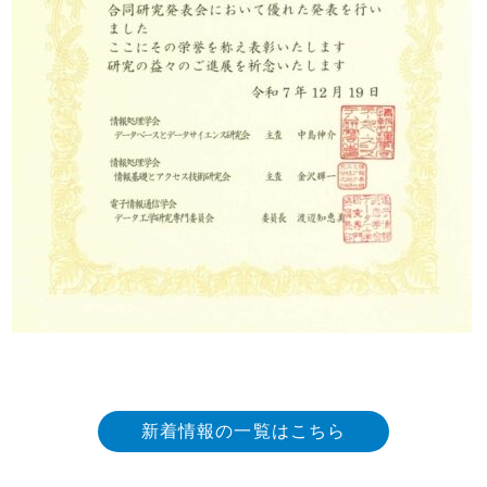
新着情報の一覧はこちら