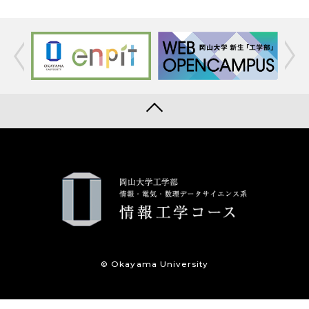
© Okayama University