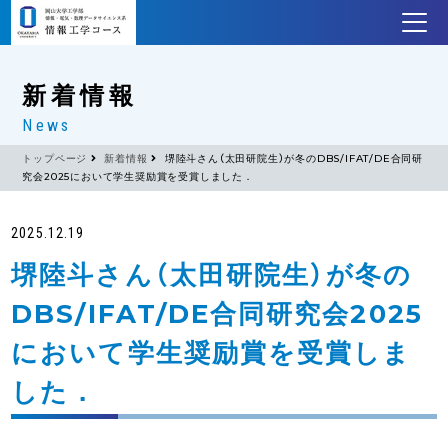
新着情報
News
トップページ
新着情報
堺陸斗さん（太田研院生）が冬のDBS/IFAT/DE合同研
究会2025において学生奨励賞を受賞しました．
2025.12.19
堺陸斗さん（太田研院生）が冬の
DBS/IFAT/DE合同研究会2025
において学生奨励賞を受賞しま
した．