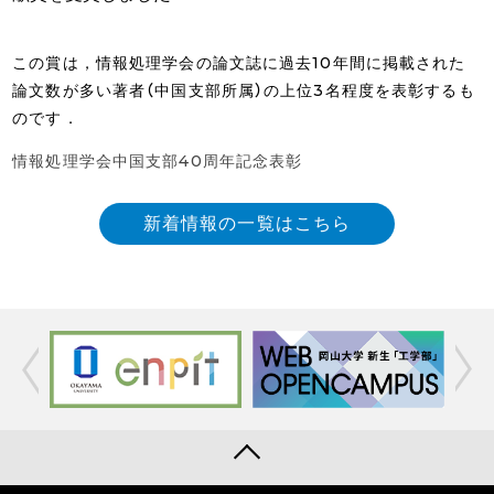
この賞は，情報処理学会の論文誌に過去10年間に掲載された
論文数が多い著者（中国支部所属）の上位3名程度を表彰するも
のです．
情報処理学会中国支部40周年記念表彰
新着情報の一覧はこちら