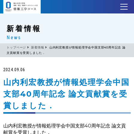
新着情報
News
トップページ
新着情報
山内利宏教授が情報処理学会中国支部40周年記念 論
文貢献賞を受賞しました．
2024.09.06
山内利宏教授が情報処理学会中国
支部40周年記念 論文貢献賞を受
賞しました．
山内利宏教授が情報処理学会中国支部40周年記念 論文貢
献賞を受賞しました．