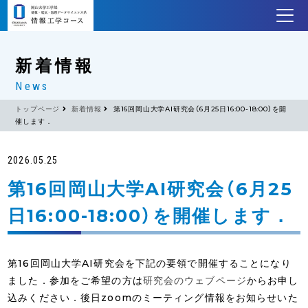
新着情報
News
トップページ
新着情報
第16回岡山大学AI研究会（6月25日16:00-18:00）を開
催します．
2026.05.25
第16回岡山大学AI研究会（6月25
日16:00-18:00）を開催します．
第16回岡山大学AI研究会を下記の要領で開催することになり
ました．参加をご希望の方は
研究会のウェブページ
からお申し
込みください．後日zoomのミーティング情報をお知らせいた