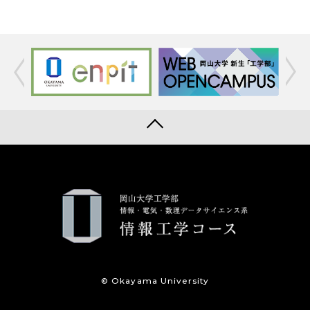
© Okayama University