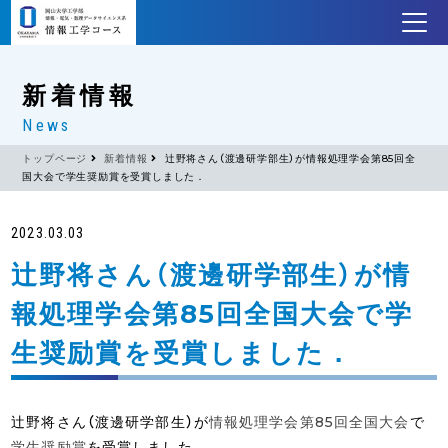
新着情報
News
トップページ
新着情報
辻野将さん（渡邊研学部生）が情報処理学会第85回全
国大会で学生奨励賞を受賞しました．
2023.03.03
辻野将さん（渡邊研学部生）が情
報処理学会第85回全国大会で学
生奨励賞を受賞しました．
辻野将さん（渡邊研学部生）が
情報処理学会第85回全国大会
で
学生奨励賞
を受賞しました．