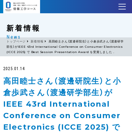
新着情報
News
トップページ
新着情報
高田睦士さん（渡邊研院生）と小倉歩武さん（渡邊研学
部生）がIEEE 43rd International Conference on Consumer Electronics
(ICCE 2025) で Best Session Presentation Award を受賞しました．
2025.01.14
高田睦士さん（渡邊研院生）と小
倉歩武さん（渡邊研学部生）が
IEEE 43rd International
Conference on Consumer
Electronics (ICCE 2025) で