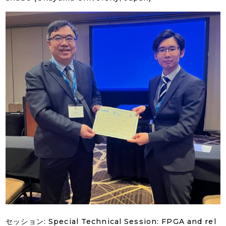
セッション: Special Technical Session: FPGA and rel