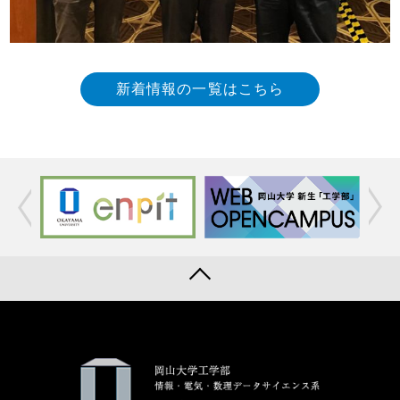
新着情報の一覧はこちら