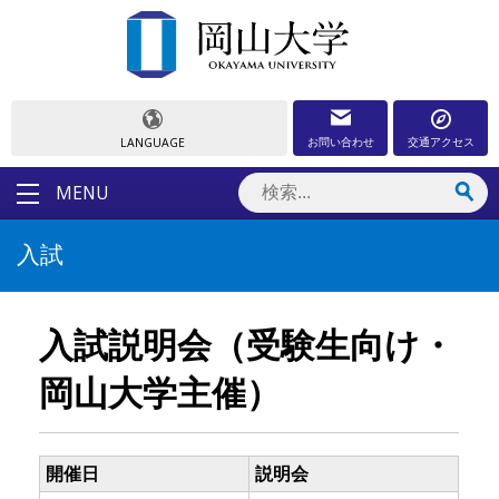
お問い合わせ
交通アクセス
LANGUAGE
MENU
入試
入試説明会（受験生向け・
岡山大学主催）
開催日
説明会