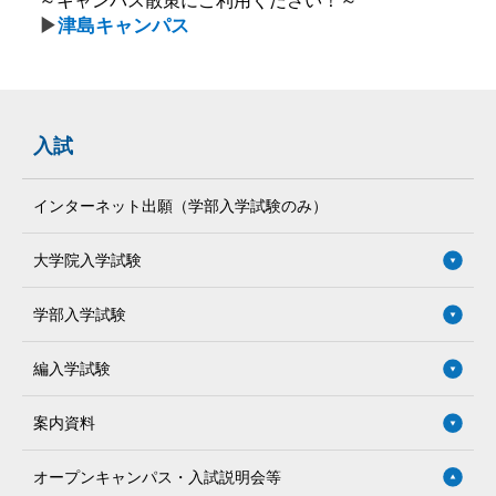
～キャンパス散策にご利用ください！～
▶
津島キャンパス
入試
インターネット出願（学部入学試験のみ）
大学院入学試験
学部入学試験
編入学試験
案内資料
オープンキャンパス・入試説明会等