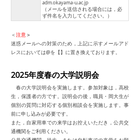
adm.okayama-u.ac.jp
（メールを送信される場合には，必
ず件名を入力してください。）
＜
注意
＞
迷惑メールへの対策のため，上記に示すメールアド
レスにおいては@を【】に置き換えております。
2025年度春の大学説明会
春の大学説明会を実施します。参加対象は，高校
生，保護者の方です。説明会の後，職員・岡大生が
個別の質問に対応する個別相談会を実施します。事
前に申し込みが必要です。
また，自家用車での来学はお控えいただき，公共交
通機関をご利用ください。