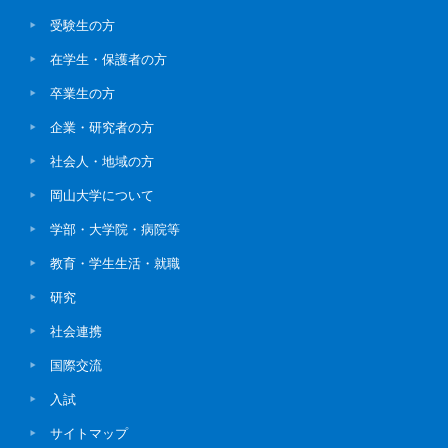
受験生の方
在学生・保護者の方
卒業生の方
企業・研究者の方
社会人・地域の方
岡山大学について
学部・大学院・病院等
教育・学生生活・就職
研究
社会連携
国際交流
入試
サイトマップ