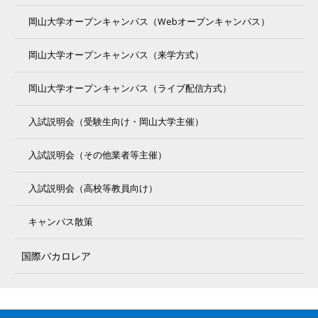
岡山大学オープンキャンパス（Webオープンキャンパス）
岡山大学オープンキャンパス（来学方式）
岡山大学オープンキャンパス（ライブ配信方式）
入試説明会（受験生向け・岡山大学主催）
入試説明会（その他業者等主催）
入試説明会（高校等教員向け）
キャンパス散策
国際バカロレア