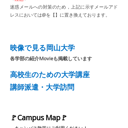
迷惑メールへの対策のため，上記に示すメールアド
レスにおいては@を【】に置き換えております。
映像で見る岡山大学
各学部の紹介Movieも掲載しています
高校生のための大学講座
講師派遣・大学訪問
🚩Campus Map🚩