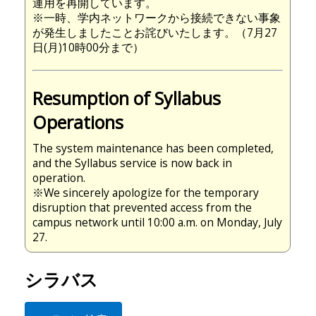
運用を再開しています。
※一時、学内ネットワークから接続できない事象
が発生しましたことお詫びいたします。（7月27
日(月)10時00分まで）
Resumption of Syllabus
Operations
The system maintenance has been completed,
and the Syllabus service is now back in
operation.
※We sincerely apologize for the temporary
disruption that prevented access from the
campus network until 10:00 a.m. on Monday, July
27.
シラバス