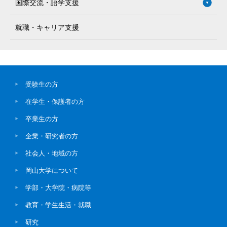
国際交流・語学支援
就職・キャリア支援
受験生の方
在学生・保護者の方
卒業生の方
企業・研究者の方
社会人・地域の方
岡山大学について
学部・大学院・病院等
教育・学生生活・就職
研究