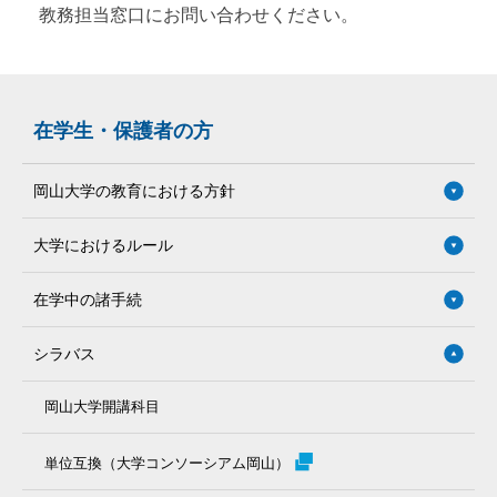
教務担当窓口にお問い合わせください。
在学生・保護者の方
岡山大学の教育における方針
大学におけるルール
在学中の諸手続
シラバス
岡山大学開講科目
単位互換（大学コンソーシアム岡山）