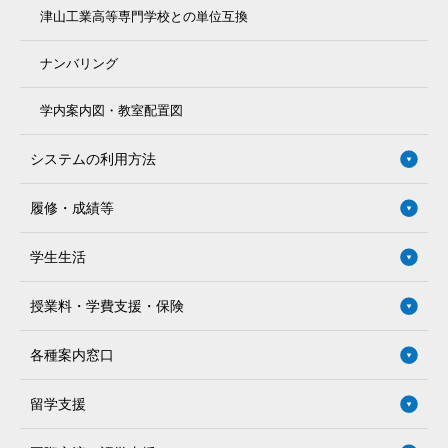
津山工業高等専門学校との単位互換
ナンバリング
学内案内図・教室配置図
システムの利用方法
履修・成績等
学生生活
授業料・学費支援・保険
各種案内窓口
留学支援