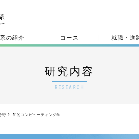
系の紹介
コース
就職・進
研究内容
RESEARCH
分野
知的コンピューティング学