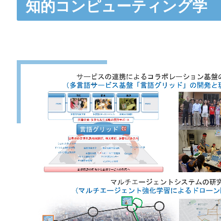
知的コンピューティング学