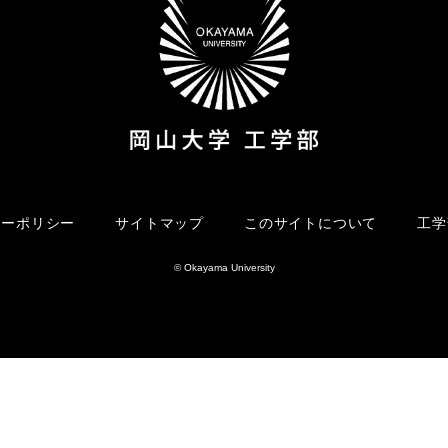
シーポリシー
サイトマップ
このサイトについて
工学
© Okayama University