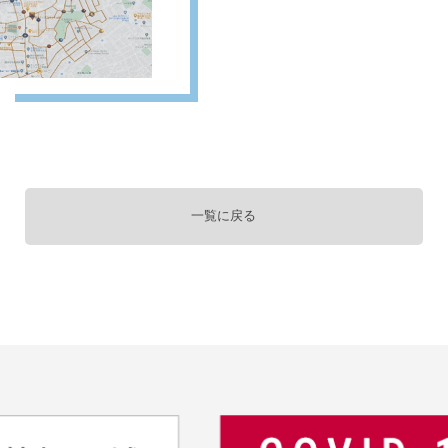
一覧に戻る