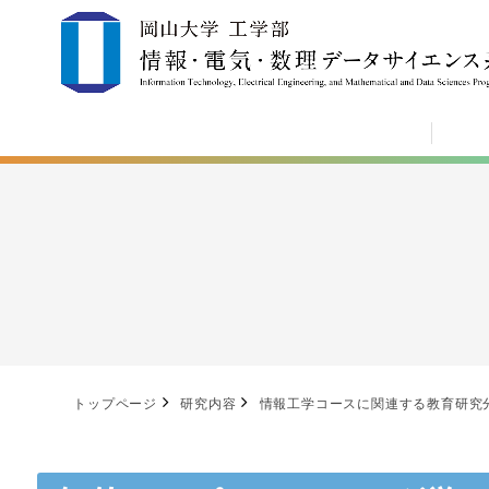
トップページ
研究内容
情報工学コースに関連する教育研究