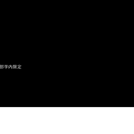
部学内限定