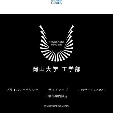
プライバシーポリシー
サイトマップ
このサイトについて
工学部学内限定
© Okayama University