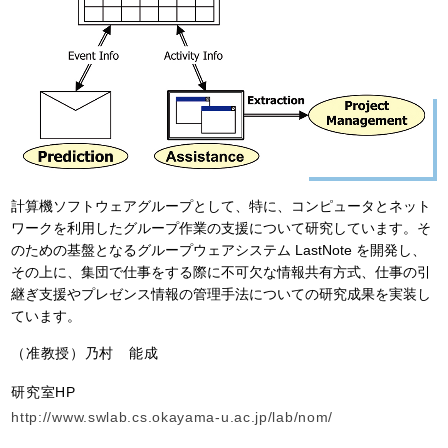
計算機ソフトウェアグループとして、特に、コンピュータとネット
ワークを利用したグループ作業の支援について研究しています。そ
のための基盤となるグループウェアシステム LastNote を開発し、
その上に、集団で仕事をする際に不可欠な情報共有方式、仕事の引
継ぎ支援やプレゼンス情報の管理手法についての研究成果を実装し
ています。
（准教授）乃村 能成
研究室HP
http://www.swlab.cs.okayama-u.ac.jp/lab/nom/