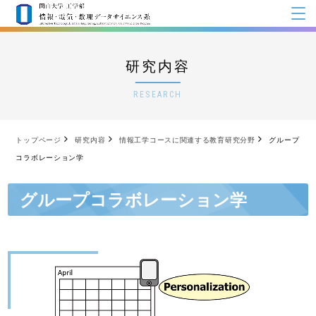
研究内容
RESEARCH
トップページ
研究内容
情報工学コースに関連する教育研究分野
グループ
コラボレーション学
グループコラボレーション学