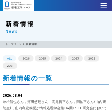
新着情報
News
トップページ
新着情報
ALL
2026
2025
2024
2023
2022
2021
新着情報の一覧
2026.08.04
兼松智也さん，河田悠翔さん，高尾哲平さん，渕佑平さん（山内研
院生），山内利宏教授が情報処理学会第114回CSEC研究会において