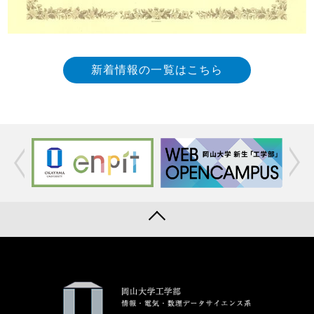
新着情報の一覧はこちら