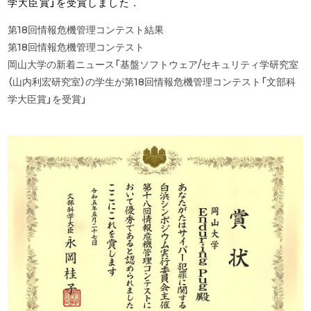
学大臣賞」を受賞しました．
第18回情報危機管理コンテスト結果
第18回情報危機管理コンテスト
岡山大学の新着ニュース「基盤ソフトウェア/セキュリティ学研究室
（山内利宏研究室）の学生が第18回情報危機管理コンテスト「文部科
学大臣賞」を受賞」