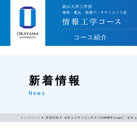
コース紹介
新着情報
News
トップページ
新着情報
セキュリティコンテストのMWS Cupに，セキ