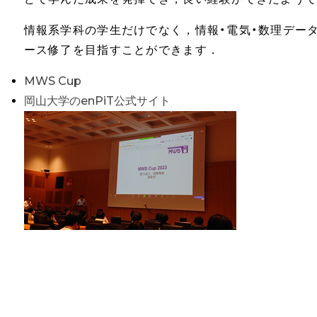
情報系学科の学生だけでなく，情報・電気・数理データサイエ
ース修了を目指すことができます．
MWS Cup
岡山大学のenPiT公式サイト