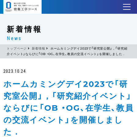
新着情報
News
トップページ
新着情報
ホームカミングデイ2023で「研究室公開」，「研究紹
介イベント」ならびに「OB ・OG、在学生、教員の交流イベント」を開催しました．
2023.10.24
ホームカミングデイ2023で「研
究室公開」，「研究紹介イベント」
ならびに「OB ・OG、在学生、教員
の交流イベント」を開催しまし
た．