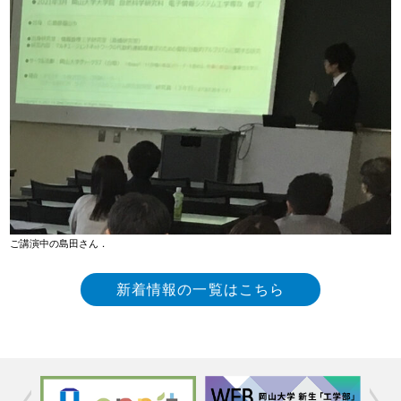
ご講演中の島田さん．
新着情報の一覧はこちら