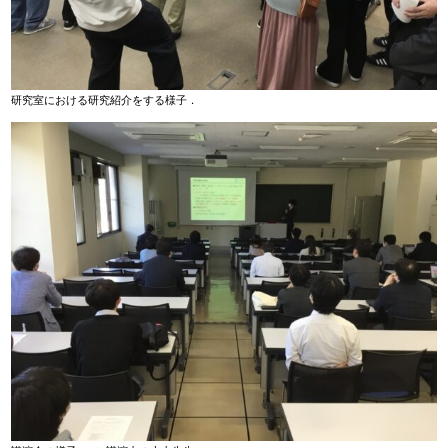
研究室における研究紹介をする様子．
