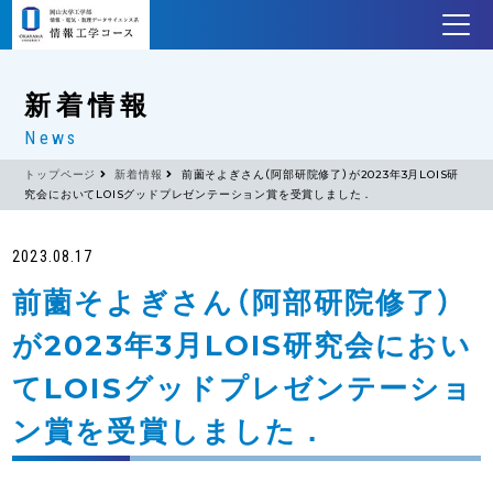
新着情報
News
トップページ
新着情報
前薗そよぎさん（阿部研院修了）が2023年3月LOIS研
究会においてLOISグッドプレゼンテーション賞を受賞しました．
2023.08.17
前薗そよぎさん（阿部研院修了）
が2023年3月LOIS研究会におい
てLOISグッドプレゼンテーショ
ン賞を受賞しました．