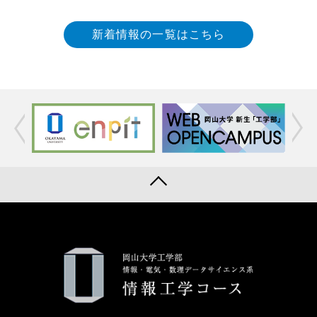
新着情報の一覧はこちら