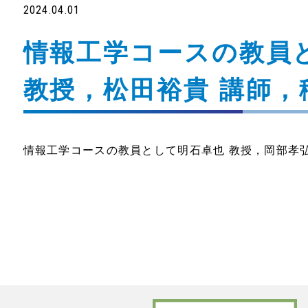
2024.04.01
情報工学コースの教員と
教授，松田裕貴 講師，
情報工学コースの教員として明石卓也 教授，岡部孝弘