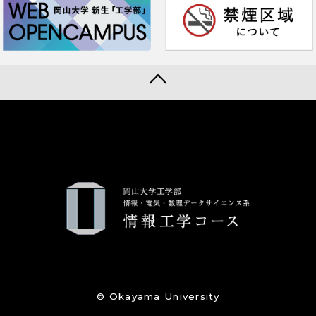
© Okayama University