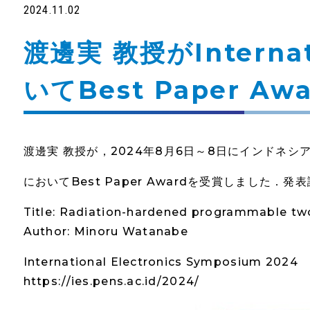
2024.11.02
渡邊実 教授がInternati
いてBest Paper 
渡邊実 教授が，2024年8月6日～8日にインドネシアのバリで開
においてBest Paper Awardを受賞しました．
Title: Radiation-hardened programmable tw
Author: Minoru Watanabe
International Electronics Symposium 2024
https://ies.pens.ac.id/2024/