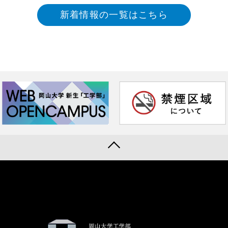
新着情報の一覧はこちら