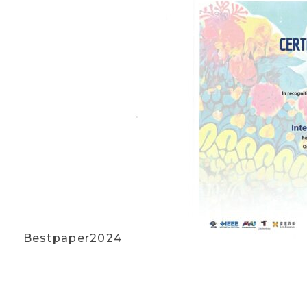
Bestpaper2024