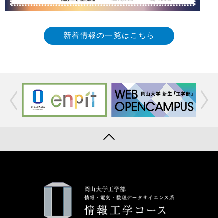
新着情報の一覧はこちら