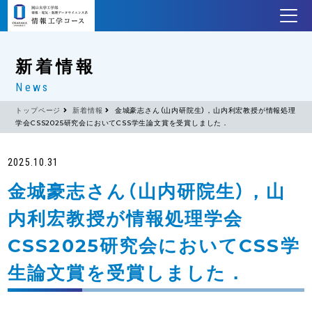
新着情報
News
トップページ
新着情報
金城豪志さん（山内研院生），山内利宏教授が情報処理
学会CSS2025研究会においてCSS学生論文賞を受賞しました．
2025.10.31
金城豪志さん（山内研院生），山
内利宏教授が情報処理学会
CSS2025研究会においてCSS学
生論文賞を受賞しました．