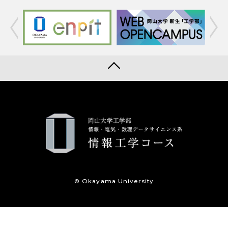
© Okayama University