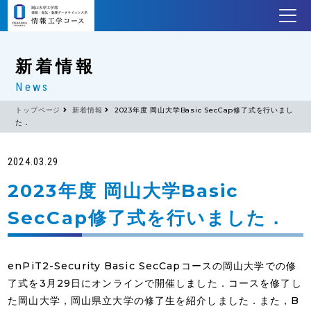
新着情報
News
トップページ
新着情報
2023年度 岡山大学Basic SecCap修了式を行いまし
た．
2024.03.29
2023年度 岡山大学Basic
SecCap修了式を行いました．
enPiT2-Security Basic SecCapコースの岡山大学での修
了式を3月29日にオンラインで開催しました．コースを修了し
た岡山大学，岡山県立大学の修了生を紹介しました．また，B