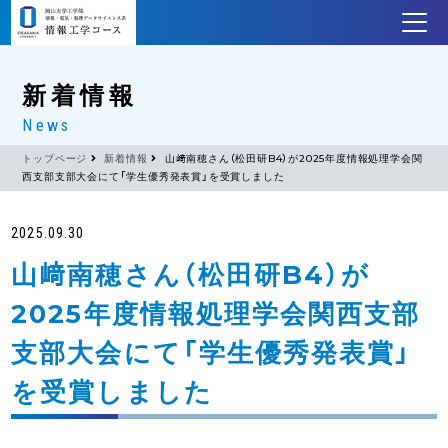
新着情報
News
トップページ
新着情報
山﨑南穂さん（松田研B4）が2025年度情報処理学会関
西支部支部大会にて「学生優秀発表賞」を受賞しました
2025.09.30
山﨑南穂さん（松田研B4）が
2025年度情報処理学会関西支部
支部大会にて「学生優秀発表賞」
を受賞しました