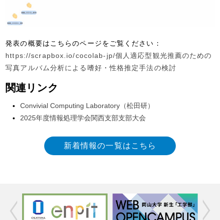
発表の概要はこちらのページをご覧ください：
https://scrapbox.io/cocolab-jp/個人適応型観光推薦のための
写真アルバム分析による嗜好・性格推定手法の検討
関連リンク
Convivial Computing Laboratory（松田研）
2025年度情報処理学会関西支部支部大会
新着情報の一覧はこちら