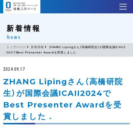
新着情報
News
トップページ
新着情報
ZHANG Lipingさん（高橋研院生）が国際会議ICAII2
024でBest Presenter Awardを受賞しました．
2024.09.17
ZHANG Lipingさん（高橋研院
生）が国際会議ICAII2024で
Best Presenter Awardを受
賞しました．