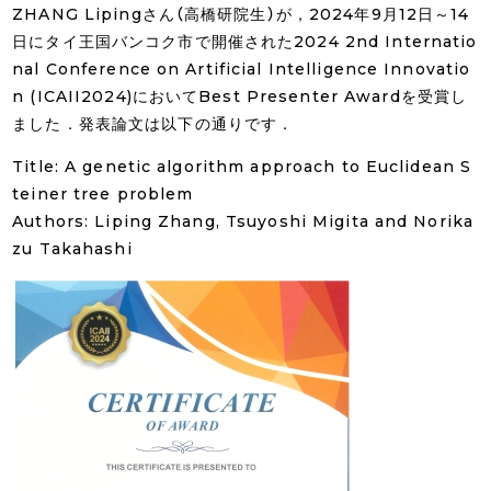
ZHANG Lipingさん（高橋研院生）が，2024年9月12日～14
日にタイ王国バンコク市で開催された2024 2nd Internatio
nal Conference on Artificial Intelligence Innovatio
n (ICAII2024)においてBest Presenter Awardを受賞し
ました．発表論文は以下の通りです．
Title: A genetic algorithm approach to Euclidean S
teiner tree problem
Authors: Liping Zhang, Tsuyoshi Migita and Norika
zu Takahashi