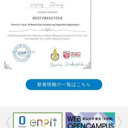
新着情報の一覧はこちら